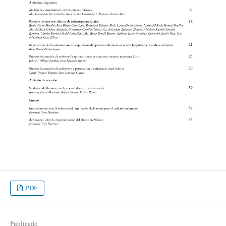
PDF
Publicado