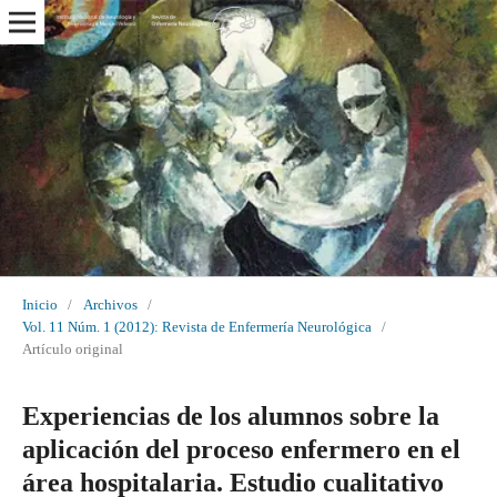
Inicio
/
Archivos
/
Vol. 11 Núm. 1 (2012): Revista de Enfermería Neurológica
/
Artículo original
Experiencias de los alumnos sobre la
aplicación del proceso enfermero en el
área hospitalaria. Estudio cualitativo