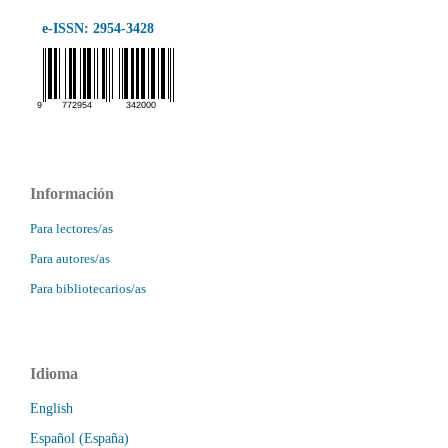
e-ISSN: 2954-3428
Información
Para lectores/as
Para autores/as
Para bibliotecarios/as
Idioma
English
Español (España)