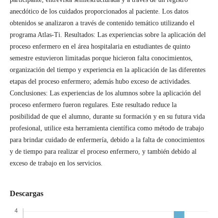
anecdótico de los cuidados proporcionados al paciente. Los datos
obtenidos se analizaron a través de contenido temático utilizando el
programa Atlas-Ti. Resultados: Las experiencias sobre la aplicación del
proceso enfermero en el área hospitalaria en estudiantes de quinto
semestre estuvieron limitadas porque hicieron falta conocimientos,
organización del tiempo y experiencia en la aplicación de las diferentes
etapas del proceso enfermero; además hubo exceso de actividades.
Conclusiones: Las experiencias de los alumnos sobre la aplicación del
proceso enfermero fueron regulares. Este resultado reduce la
posibilidad de que el alumno, durante su formación y en su futura vida
profesional, utilice esta herramienta científica como método de trabajo
para brindar cuidado de enfermería, debido a la falta de conocimientos
y de tiempo para realizar el proceso enfermero, y también debido al
exceso de trabajo en los servicios.
Descargas