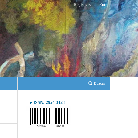
Registrarse
Entrar
Buscar
e-ISSN: 2954-3428