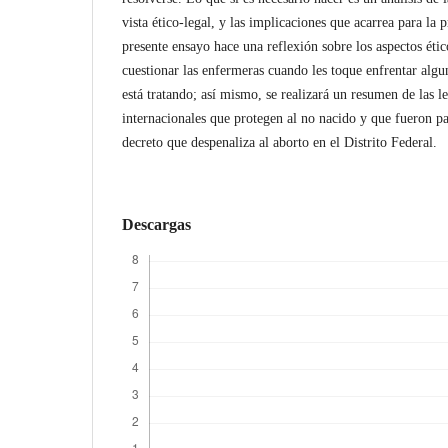
vista ético-legal, y las implicaciones que acarrea para la p
presente ensayo hace una reflexión sobre los aspectos éti
cuestionar las enfermeras cuando les toque enfrentar algu
está tratando; así mismo, se realizará un resumen de las l
internacionales que protegen al no nacido y que fueron pa
decreto que despenaliza al aborto en el Distrito Federal.
Descargas