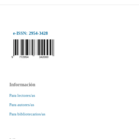
e-ISSN: 2954-3428
Información
Para lectores/as
Para autores/as
Para bibliotecarios/as