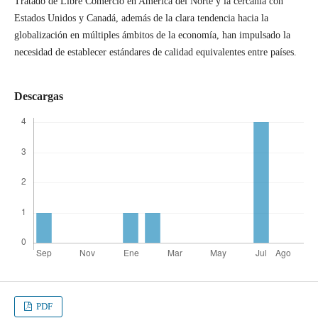
Tratado de Libre Comercio en América del Norte y la cercanía con
Estados Unidos y Canadá, además de la clara tendencia hacia la
globalización en múltiples ámbitos de la economía, han impulsado la
necesidad de establecer estándares de calidad equivalentes entre países.
Descargas
PDF