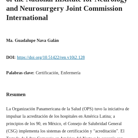
and Neurosurgery Joint Commission
International
Ma. Guadalupe Nava Galán
DOI:
https://doi.org/10.51422/ren.v10i2.128
Palabras clave:
Certificación, Enfermería
Resumen
La Organización Panamericana de la Salud (OPS) tuvo la iniciativa de
impulsar la acreditación de los hospitales en América Latina; a
principios de los 90, en México, el Consejo de Salubridad General
(CSG) implementa los sistemas de certificación y “acreditación”. El