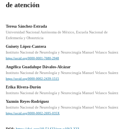
de atención
Teresa Sánchez-Estrada
Universidad Nacional Autónoma de México, Escuela Nacional de
Enfermería y Obstetricia
Guisety López-Cantera
Instituto Nacional de Neurología y Neurocirugía Manuel Velasco Suárez
https://orcid.org/0000-0001-7680-2948
Angélica Guadalupe Dávalos-Alcázar
Instituto Nacional de Neurología y Neurocirugía Manuel Velasco Suárez
https://orcid.org/0000-0002-2439-1515
Erika Rivera-Durón
Instituto Nacional de Neurología y Neurocirugía Manuel Velasco Suárez
Yazmín Reyes-Rodríguez
Instituto Nacional de Neurología y Neurocirugía Manuel Velasco Suárez
https://orcid.org/0000-0002-2695-035X