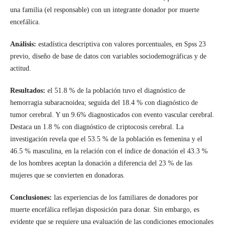
una familia (el responsable) con un integrante donador por muerte
encefálica.
Análisis:
estadística descriptiva con valores porcentuales, en Spss 23
previo, diseño de base de datos con variables sociodemográficas y de
actitud.
Resultados:
el 51.8 % de la población tuvo el diagnóstico de
hemorragia subaracnoidea; seguida del 18.4 % con diagnóstico de
tumor cerebral. Y un 9.6% diagnosticados con evento vascular cerebral.
Destaca un 1.8 % con diagnóstico de criptocosis cerebral. La
investigación revela que el 53.5 % de la población es femenina y el
46.5 % masculina, en la relación con el índice de donación el 43.3 %
de los hombres aceptan la donación a diferencia del 23 % de las
mujeres que se convierten en donadoras.
Conclusiones:
las experiencias de los familiares de donadores por
muerte encefálica reflejan disposición para donar. Sin embargo, es
evidente que se requiere una evaluación de las condiciones emocionales