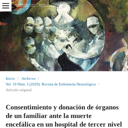
Inicio
/
Archivos
/
Vol. 19 Núm. 3 (2020): Revista de Enfermería Neurológica
/
Artículo original
Consentimiento y donación de órganos
de un familiar ante la muerte
encefálica en un hospital de tercer nivel