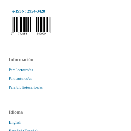
e-ISSN: 2954-3428
Información
Para lectores/as
Para autores/as
Para bibliotecarios/as
Idioma
English