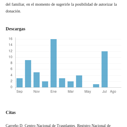
del familiar, en el momento de sugerirle la posibilidad de autorizar la
donación.
Descargas
Citas
Carreño D. Centro Nacional de Trasplantes. Registro Nacional de