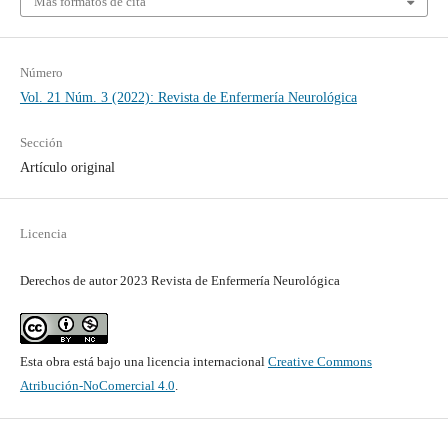
Más formatos de cita
Número
Vol. 21 Núm. 3 (2022): Revista de Enfermería Neurológica
Sección
Artículo original
Licencia
Derechos de autor 2023 Revista de Enfermería Neurológica
Esta obra está bajo una licencia internacional
Creative Commons
Atribución-NoComercial 4.0
.