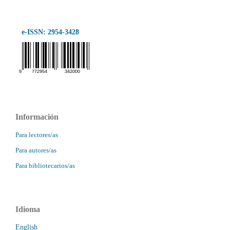
e-ISSN: 2954-3428
Información
Para lectores/as
Para autores/as
Para bibliotecarios/as
Idioma
English