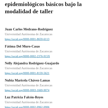
epidemiológicos básicos bajo la
modalidad de taller
Juan Carlos Medrano-Rodríguez
Universidad Autónoma de Zacatecas
https://orcid.org/0000-0001-8659-6113
Fátima Del Muro-Casas
Universidad Autónoma de Zacatecas
https://orcid.org/0000-0002-2376-915X
Nelly Alejandra Rodríguez-Guajardo
Universidad Autónoma de Zacatecas
https://orcid.org/0000-0001-8159-5621
Nubia Maricela Chávez-Lamas
Universidad Autónoma de Zacatecas
https://orcid.org/0000-0003-1669-9074
Luz Patricia Falcón-Reyes
Universidad Autónoma de Zacatecas
https://orcid.org/0000-0002-0962-0906