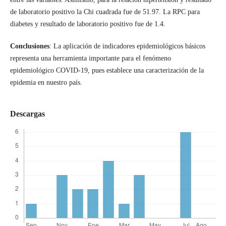
de laboratorio positivo la Chi cuadrada fue de 51.97. La RPC para
diabetes y resultado de laboratorio positivo fue de 1.4.
Conclusiones
: La aplicación de indicadores epidemiológicos básicos
representa una herramienta importante para el fenómeno
epidemiológico COVID-19, pues establece una caracterización de la
epidemia en nuestro país.
Descargas