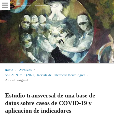
Inicio
/
Archivos
/
Vol. 21 Núm. 3 (2022): Revista de Enfermería Neurológica
/
Artículo original
Estudio transversal de una base de
datos sobre casos de COVID-19 y
aplicación de indicadores