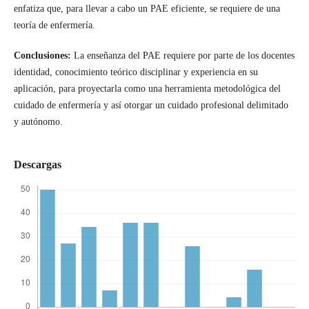
enfatiza que, para llevar a cabo un PAE eficiente, se requiere de una
teoría de enfermería.
Conclusiones:
La enseñanza del PAE requiere por parte de los docentes
identidad, conocimiento teórico disciplinar y experiencia en su
aplicación, para proyectarla como una herramienta metodológica del
cuidado de enfermería y así otorgar un cuidado profesional delimitado
y autónomo.
Descargas