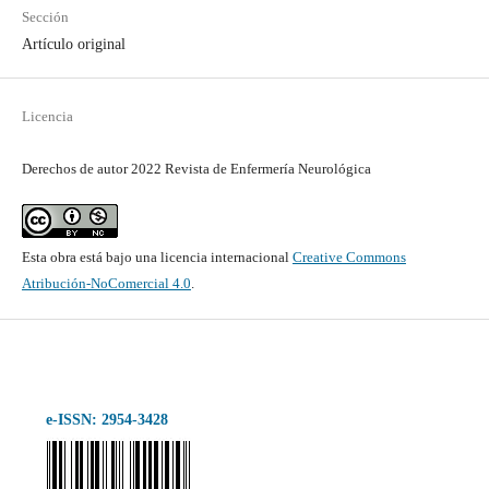
Sección
Artículo original
Licencia
Derechos de autor 2022 Revista de Enfermería Neurológica
Esta obra está bajo una licencia internacional
Creative Commons
Atribución-NoComercial 4.0
.
e-ISSN: 2954-3428