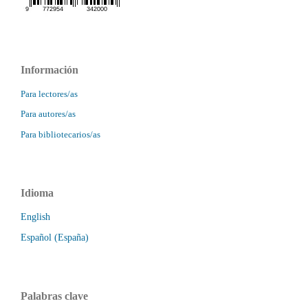
Información
Para lectores/as
Para autores/as
Para bibliotecarios/as
Idioma
English
Español (España)
Palabras clave