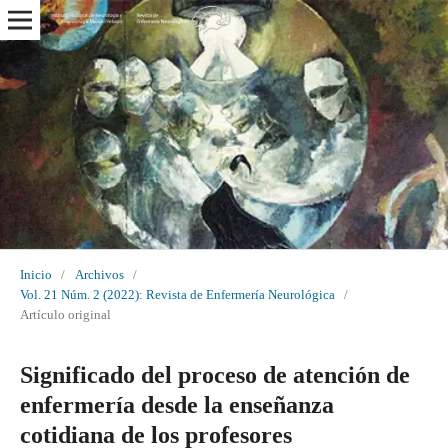
Inicio
/
Archivos
/
Vol. 21 Núm. 2 (2022): Revista de Enfermería Neurológica
/
Artículo original
Significado del proceso de atención de
enfermería desde la enseñanza
cotidiana de los profesores