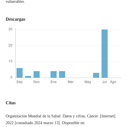
vulnerables.
Descargas
Citas
Organización Mundial de la Salud. Datos y cifras, Cáncer. [Internet].
2022 [consultado 2024 marzo 13]. Disponible en: