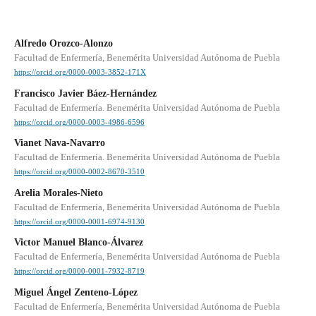
Alfredo Orozco-Alonzo
Facultad de Enfermería, Benemérita Universidad Autónoma de Puebla
https://orcid.org/0000-0003-3852-171X
Francisco Javier Báez-Hernández
Facultad de Enfermería. Benemérita Universidad Autónoma de Puebla
https://orcid.org/0000-0003-4986-6596
Vianet Nava-Navarro
Facultad de Enfermería. Benemérita Universidad Autónoma de Puebla
https://orcid.org/0000-0002-8670-3510
Arelia Morales-Nieto
Facultad de Enfermería, Benemérita Universidad Autónoma de Puebla
https://orcid.org/0000-0001-6974-9130
Victor Manuel Blanco-Álvarez
Facultad de Enfermería, Benemérita Universidad Autónoma de Puebla
https://orcid.org/0000-0001-7932-8719
Miguel Ángel Zenteno-López
Facultad de Enfermería, Benemérita Universidad Autónoma de Puebla