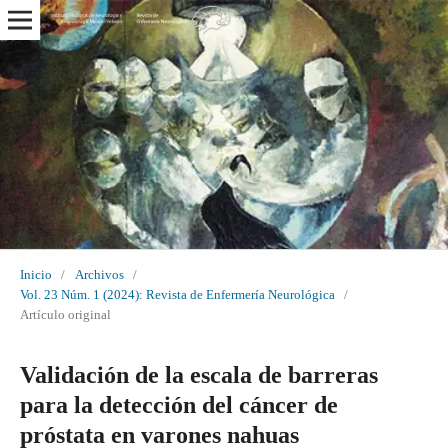
Inicio
/
Archivos
/
Vol. 23 Núm. 1 (2024): Revista de Enfermería Neurológica
/
Artículo original
Validación de la escala de barreras
para la detección del cáncer de
próstata en varones nahuas