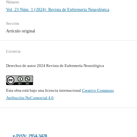
Número
Vol. 23 Núm. 1 (2024): Revista de Enfermería Neurológica
Sección
Artículo original
Licencia
Derechos de autor 2024 Revista de Enfermería Neurológica
Esta obra está bajo una licencia internacional
Creative Commons
Atribución-NoComercial 4.0
.
e-ISSN: 2954-3428