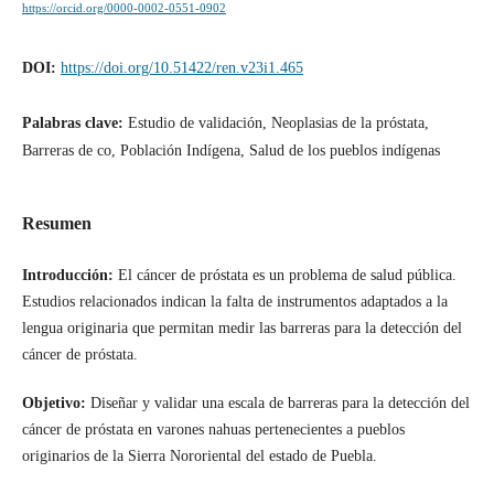
https://orcid.org/0000-0002-0551-0902
DOI:
https://doi.org/10.51422/ren.v23i1.465
Palabras clave:
Estudio de validación, Neoplasias de la próstata,
Barreras de co, Población Indígena, Salud de los pueblos indígenas
Resumen
Introducción:
El cáncer de próstata es un problema de salud pública.
Estudios relacionados indican la falta de instrumentos adaptados a la
lengua originaria que permitan medir las barreras para la detección del
cáncer de próstata.
Objetivo:
Diseñar y validar una escala de barreras para la detección del
cáncer de próstata en varones nahuas pertenecientes a pueblos
originarios de la Sierra Nororiental del estado de Puebla.