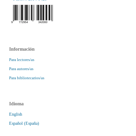
Información
Para lectores/as
Para autores/as
Para bibliotecarios/as
Idioma
English
Español (España)