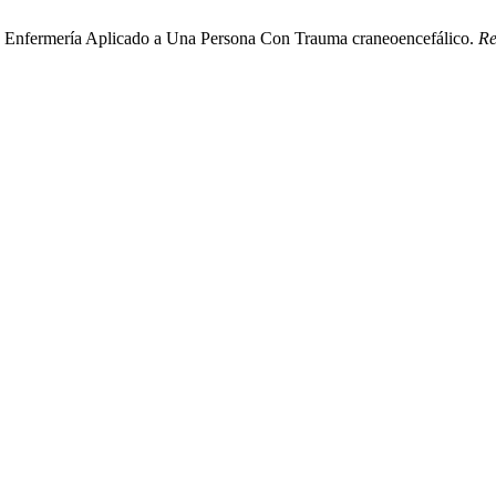
De Enfermería Aplicado a Una Persona Con Trauma craneoencefálico.
Re