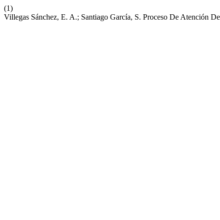
(1)
Villegas Sánchez, E. A.; Santiago García, S. Proceso De Atención 