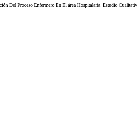
ón Del Proceso Enfermero En El área Hospitalaria. Estudio Cualitati