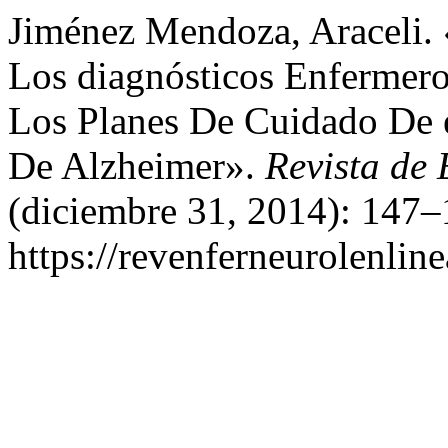
Jiménez Mendoza, Araceli.
Los diagnósticos Enferm
Los Planes De Cuidado De 
De Alzheimer».
Revista de
(diciembre 31, 2014): 147–
https://revenferneurolenlin