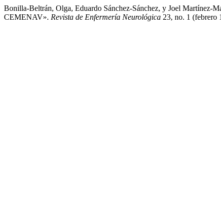
Bonilla-Beltrán, Olga, Eduardo Sánchez-Sánchez, y Joel Martínez-
CEMENAV».
Revista de Enfermería Neurológica
23, no. 1 (febrero 