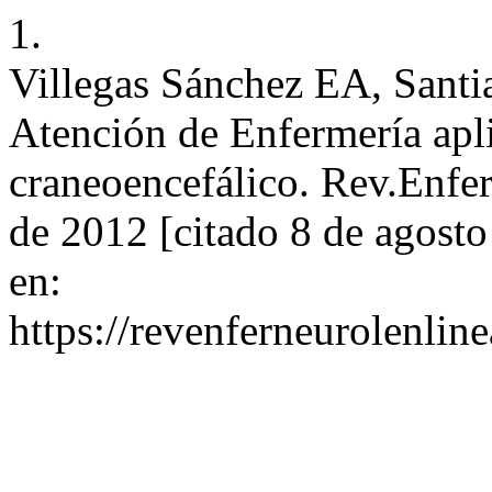
1.
Villegas Sánchez EA, Santi
Atención de Enfermería apl
craneoencefálico. Rev.Enfer
de 2012 [citado 8 de agosto
en:
https://revenferneurolenlin