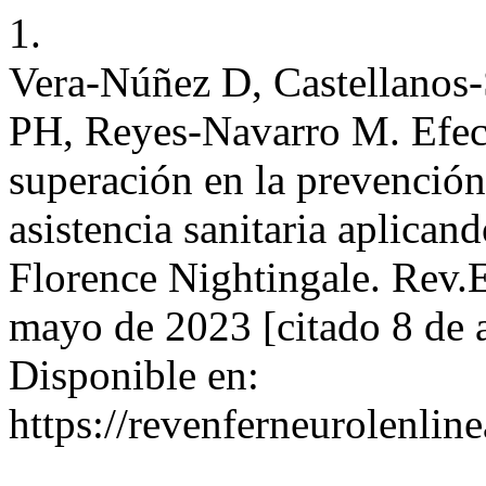
1.
Vera-Núñez D, Castellanos
PH, Reyes-Navarro M. Efec
superación en la prevención
asistencia sanitaria aplicand
Florence Nightingale. Rev.E
mayo de 2023 [citado 8 de 
Disponible en:
https://revenferneurolenlin