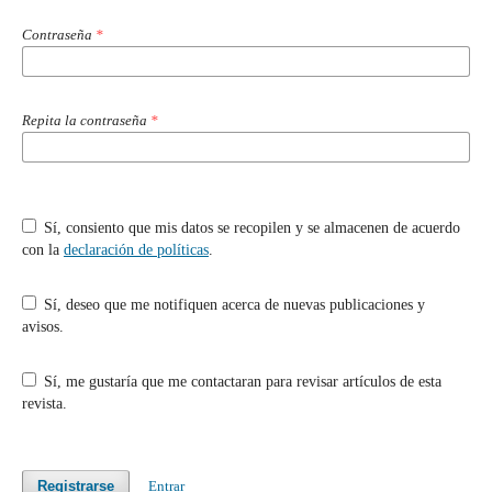
Contraseña
*
Repita la contraseña
*
Sí, consiento que mis datos se recopilen y se almacenen de acuerdo
con la
declaración de políticas
.
Sí, deseo que me notifiquen acerca de nuevas publicaciones y
avisos.
Sí, me gustaría que me contactaran para revisar artículos de esta
revista.
Registrarse
Entrar