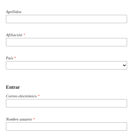
Apellidos
Afiliación
*
País
*
Entrar
Correo electrónico
*
Nombre usuario
*