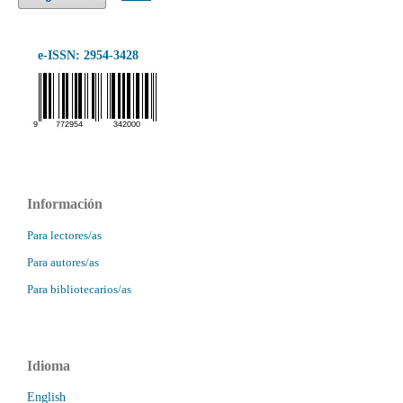
e-ISSN: 2954-3428
Información
Para lectores/as
Para autores/as
Para bibliotecarios/as
Idioma
English